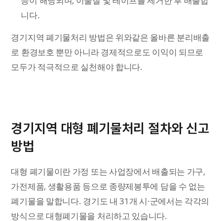
등이 해당되며, 이물질 및 테이프를 제거한 후 배출합
니다.
경기지역 폐기물처리 방법은 위와같은 올바른 분리배출
로 환경보호 뿐만 아니라 경제적으로도 이익이 되므로
모두가 적극적으로 실천해야 합니다.
경기지역 대형 폐기물처리 절차와 신고
방법
대형 폐기물이란 가정 또는 사업장에서 배출되는 가구,
가전제품, 생활용품 등으로 종량제봉투에 담을 수 없는
폐기물을 말합니다. 경기도 내 31개 시·군에서는 각각의
방식으로 대형폐기물을 처리하고 있습니다.