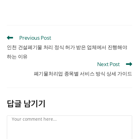
Previous Post
인천 건설폐기물 처리 정식 허가 받은 업체에서 진행해야
하는 이유
Next Post
폐기물처리업 종목별 서비스 방식 상세 가이드
답글 남기기