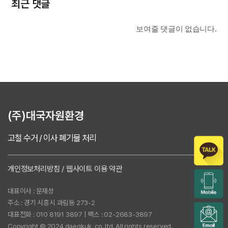
최근 댓글
보여줄 댓글이 없습니다.
(주)대국자원환경
고철 수거 / 이사 폐기물 처리
개인정보처리방침 / 웹사이트 이용 약관
대표이사 : 문재성
주소 : 경기 시흥시 과림동 273-2
대표전화 : 010 8191 3897 | 팩스 : 02-2683-3897
Copyright © 2024 daegkuk. co. ltd. All rights reserved.