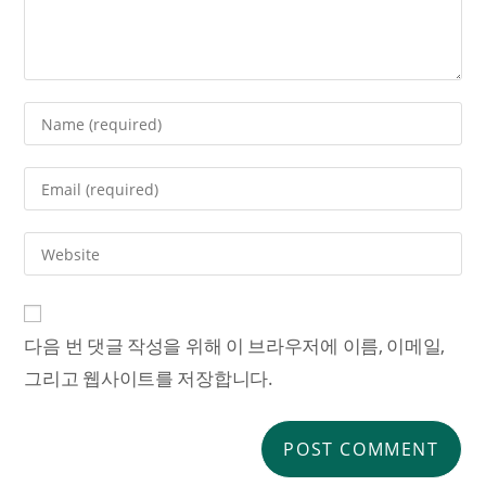
다음 번 댓글 작성을 위해 이 브라우저에 이름, 이메일,
그리고 웹사이트를 저장합니다.