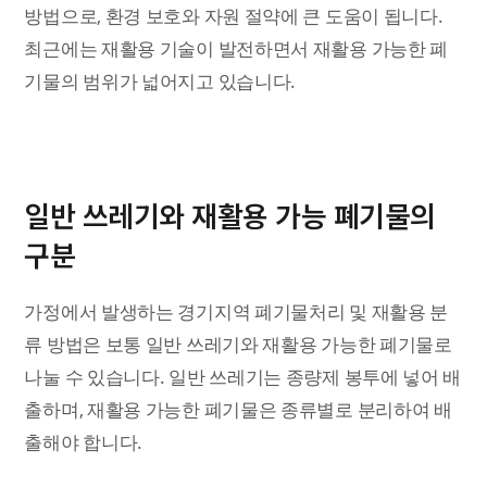
방법으로, 환경 보호와 자원 절약에 큰 도움이 됩니다.
최근에는 재활용 기술이 발전하면서 재활용 가능한 폐
기물의 범위가 넓어지고 있습니다.
일반 쓰레기와 재활용 가능 폐기물의
구분
가정에서 발생하는 경기지역 폐기물처리 및 재활용 분
류 방법은 보통 일반 쓰레기와 재활용 가능한 폐기물로
나눌 수 있습니다. 일반 쓰레기는 종량제 봉투에 넣어 배
출하며, 재활용 가능한 폐기물은 종류별로 분리하여 배
출해야 합니다.