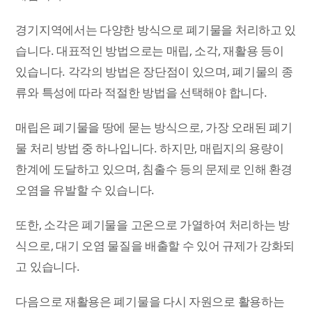
경기지역에서는 다양한 방식으로 폐기물을 처리하고 있
습니다. 대표적인 방법으로는 매립, 소각, 재활용 등이
있습니다. 각각의 방법은 장단점이 있으며, 폐기물의 종
류와 특성에 따라 적절한 방법을 선택해야 합니다.
매립은 폐기물을 땅에 묻는 방식으로, 가장 오래된 폐기
물 처리 방법 중 하나입니다. 하지만, 매립지의 용량이
한계에 도달하고 있으며, 침출수 등의 문제로 인해 환경
오염을 유발할 수 있습니다.
또한, 소각은 폐기물을 고온으로 가열하여 처리하는 방
식으로, 대기 오염 물질을 배출할 수 있어 규제가 강화되
고 있습니다.
다음으로 재활용은 폐기물을 다시 자원으로 활용하는