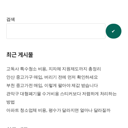
검색
✔︎
최근 게시물
고독사 특수청소 비용, 지자체 지원제도까지 총정리
안산 중고가구 매입, 버리기 전에 먼저 확인하세요
부천 중고가전 매입, 이렇게 팔아야 제값 받습니다
관악구 대형폐기물 수거비용 스티커보다 저렴하게 처리하는
방법
아파트 청소업체 비용, 평수가 달라지면 얼마나 달라질까