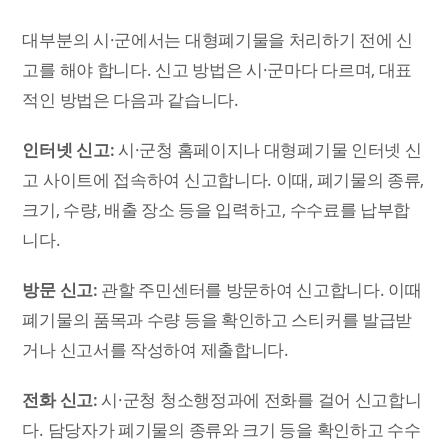
대부분의 시·군에서는 대형폐기물을 처리하기 전에 신
고를 해야 합니다. 신고 방법은 시·군마다 다르며, 대표
적인 방법은 다음과 같습니다.
인터넷 신고:
시·군청 홈페이지나 대형폐기물 인터넷 신
고 사이트에 접속하여 신고합니다. 이때, 폐기물의 종류,
크기, 수량, 배출 장소 등을 입력하고, 수수료를 납부합
니다.
방문 신고:
관할 주민센터를 방문하여 신고합니다. 이때
폐기물의 품목과 수량 등을 확인하고 스티커를 발급받
거나 신고서를 작성하여 제출합니다.
전화 신고:
시·군청 청소행정과에 전화를 걸어 신고합니
다. 담당자가 폐기물의 종류와 크기 등을 확인하고 수수