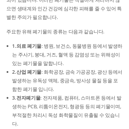
으면 생태계와 인간 건강에 심각한 피해를 줄 수 있어 특
별한 주의가 필요합니다.
주요한 유해 폐기물의 종류는 다음과 같습니다.
1.의료 폐기물
: 병원, 보건소, 동물병원 등에서 발생하
는 주사기, 붕대, 거즈, 혈액 등 감염성 또는 위해성이
있는 폐기물을 말합니다.
2.산업 폐기물
: 화학공장, 금속 가공공장, 광산 등에서
발생하는 유독성 액체, 중금속, 방사성 물질 등을 포
함한 폐기물 입니다.
3.전자폐기물
: 전자제품, 컴퓨터, 스마트폰 등에서 발
생하는 PCB, 리튬이온전지, 형광등 등의 폐기물이며,
부적절한 처리시 독성 화학물질이 유출될 수 있습니
다.