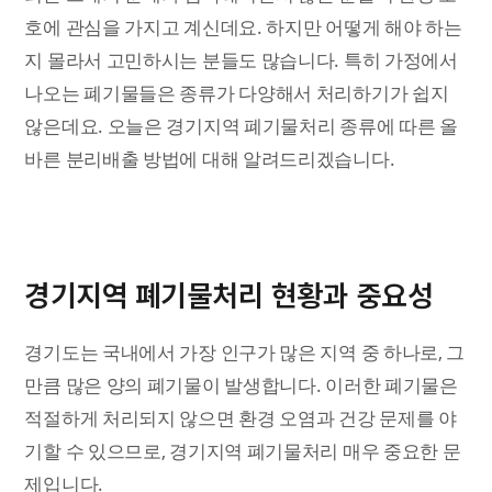
호에 관심을 가지고 계신데요. 하지만 어떻게 해야 하는
지 몰라서 고민하시는 분들도 많습니다. 특히 가정에서
나오는 폐기물들은 종류가 다양해서 처리하기가 쉽지
않은데요. 오늘은 경기지역 폐기물처리 종류에 따른 올
바른 분리배출 방법에 대해 알려드리겠습니다.
경기지역 폐기물처리 현황과 중요성
경기도는 국내에서 가장 인구가 많은 지역 중 하나로, 그
만큼 많은 양의 폐기물이 발생합니다. 이러한 폐기물은
적절하게 처리되지 않으면 환경 오염과 건강 문제를 야
기할 수 있으므로, 경기지역 폐기물처리 매우 중요한 문
제입니다.