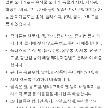
일반 쓰레기로는 음식물 쓰레기, 동물의 사체, 기저귀,
화장지, 비닐, 고무, 가죽 등이 있습니다. 반면, 재활용 가
능한 폐기물로는 종이, 플라스틱, 유리, 금속, 스티로폼
등이 있습니다.
종이류는 신문지, 책, 잡지, 종이박스, 종이컵 등이 해
당되며, 물기에 젖지 않도록 하고 묶어서 배출합니다.
플라스틱은 PET병, 음료수병, 샴푸통, 세제통, 요구르
트병, 장난감 등이 해당되며, 재질별로 분리하여 배출
합니다.
유리는 음료수병, 술병, 화장품병 등이 해당되며, 깨
지지 않도록 주의하여 배출합니다.
금속은 캔, 통조림, 냄비, 프라이팬 등이 해당되며, 플
라스틱 뚜껑 등 이물질을 제거한 후 배출합니다.
스티로폼은 컵라면 용기, 과일 포장재, 수산물 상자