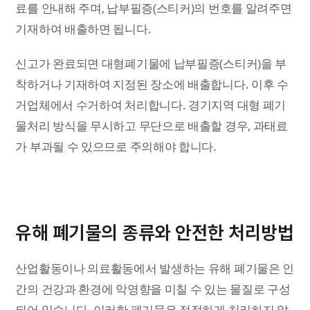
료를 안내해 주며, 납부필증(스티커)의 번호를 알려주면
기재하여 배출하면 됩니다.
신고가 완료되면 대형폐기물에 납부필증(스티커)을 부
착하거나 기재하여 지정된 장소에 배출합니다. 이후 수
거업체에서 수거하여 처리합니다. 경기지역 대형 폐기
물처리 방식을 무시하고 무단으로 배출할 경우, 과태료
가 부과될 수 있으므로 주의해야 합니다.
유해 폐기물의 종류와 안전한 처리방법
산업활동이나 의료활동에서 발생하는 유해 폐기물은 인
간의 건강과 환경에 악영향을 미칠 수 있는 물질로 구성
되어 있습니다. 이러한 폐기물은 적절하게 처리하지 않