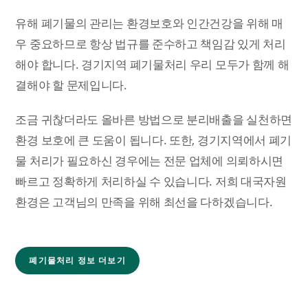
유해 폐기물의 관리는 환경보호와 인간건강을 위해 매
우 중요하므로 항상 법규를 준수하고 책임감 있게 처리
해야 합니다. 경기지역 폐기물처리 우리 모두가 함께 해
결해야 할 문제입니다.
조금 귀찮더라도 올바른 방법으로 분리배출을 실천하면
환경 보호에 큰 도움이 됩니다. 또한, 경기지역에서 폐기
물 처리가 필요하신 경우에는 전문 업체에 의뢰하시면
빠르고 정확하게 처리하실 수 있습니다. 저희 대국자원
환경은 고객님의 만족을 위해 최선을 다하겠습니다.
폐기물처리 정보 더보기