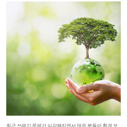
최근 쓰레기 문제가 심각해지면서 많은 분들이 환경 보