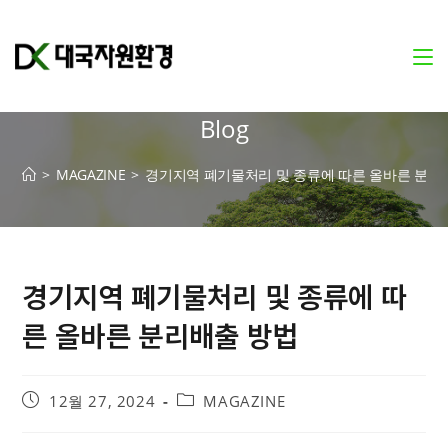
Blog
>
MAGAZINE
>
경기지역 폐기물처리 및 종류에 따른 올바른 분리
경기지역 폐기물처리 및 종류에 따
른 올바른 분리배출 방법
12월 27, 2024
MAGAZINE