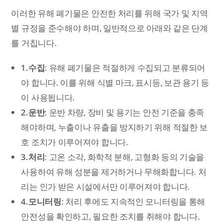
이러한 유해 폐기물은 안전한 처리를 위해 국가 및 지역
별 규정을 준수해야 하며, 일반적으로 아래와 같은 단계
를 거칩니다.
1.수집
: 유해 폐기물은 적절하게 수집되고 분류되어
야 합니다. 이를 위해 식별 마크, 표시등, 보관 용기 등
이 사용됩니다.
2.운반
: 운반 차량, 장비 및 용기는 안전 기준을 충족
해야하며, 누출이나 유출을 방지하기 위해 적절한 보
호 조치가 이루어져야 합니다.
3.처리
: 고온 소각, 화학적 분해, 고형화 등의 기술을
사용하여 유해 성분을 제거하거나 무해화합니다. 처
리는 인가 받은 시설에서만 이루어져야 합니다.
4.모니터링
: 처리 후에도 지속적인 모니터링을 통해
안전성을 확인하고, 필요한 조치를 취해야 합니다.