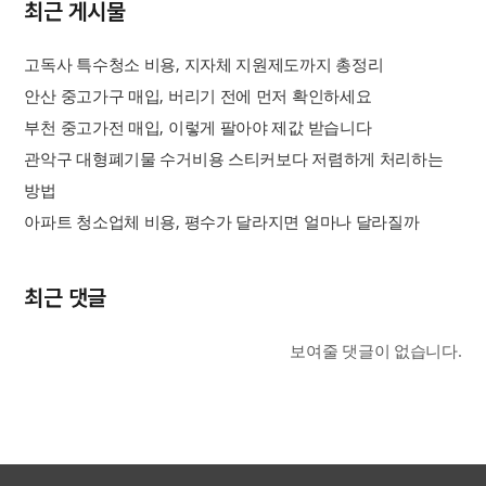
최근 게시물
고독사 특수청소 비용, 지자체 지원제도까지 총정리
안산 중고가구 매입, 버리기 전에 먼저 확인하세요
부천 중고가전 매입, 이렇게 팔아야 제값 받습니다
관악구 대형폐기물 수거비용 스티커보다 저렴하게 처리하는
방법
아파트 청소업체 비용, 평수가 달라지면 얼마나 달라질까
최근 댓글
보여줄 댓글이 없습니다.