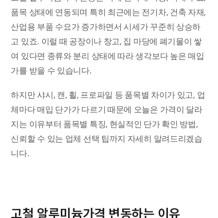
품목 상태에 연동되며 특히 최근에는 전기차, 건축 자재,
산업용 부품 수요가 증가하면서 시세가 꾸준히 상승하
고 있죠. 이럴 때 공장이나 창고, 집 마당에 폐기물이 쌓
여 있다면 종류와 분리 상태에 따라 생각보다 높은 매입
가를 받을 수 있습니다.
하지만 샤시, 캔, 휠, 프로파일 등 품목별 차이가 있고, 업
체마다 매입 단가가 다르기 때문에 오늘은 가격이 달라
지는 이유부터 품목별 특징, 현실적인 단가 확인 방법,
신뢰할 수 있는 업체 선택 팁까지 자세히 알려드리겠습
니다.
고철 알루미늄가격 변동하는 이유