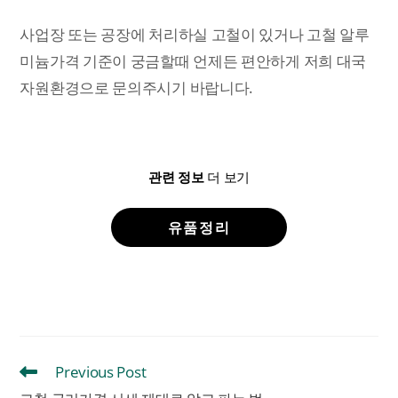
사업장 또는 공장에 처리하실 고철이 있거나 고철 알루
미늄가격 기준이 궁금할때 언제든 편안하게 저희 대국
자원환경으로 문의주시기 바랍니다.
관련 정보
더 보기
유품정리
Previous Post