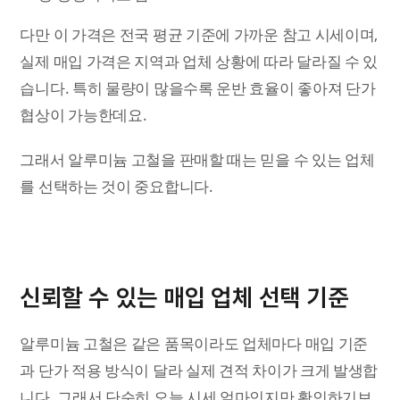
다만 이 가격은 전국 평균 기준에 가까운 참고 시세이며,
실제 매입 가격은 지역과 업체 상황에 따라 달라질 수 있
습니다. 특히 물량이 많을수록 운반 효율이 좋아져 단가
협상이 가능한데요.
그래서 알루미늄 고철을 판매할 때는 믿을 수 있는 업체
를 선택하는 것이 중요합니다.
신뢰할 수 있는 매입 업체 선택 기준
알루미늄 고철은 같은 품목이라도 업체마다 매입 기준
과 단가 적용 방식이 달라 실제 견적 차이가 크게 발생합
니다. 그래서 단순히 오늘 시세 얼마인지만 확인하기보