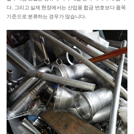
다. 그리고 실제 현장에서는 산업용 합금 번호보다 품목
기준으로 분류하는 경우가 많습니다.