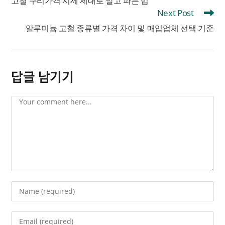
고철 구리가격 시세 제대로 알고 파는 법
Next Post
알루미늄 고철 종류별 가격 차이 및 매입업체 선택 기준
답글 남기기