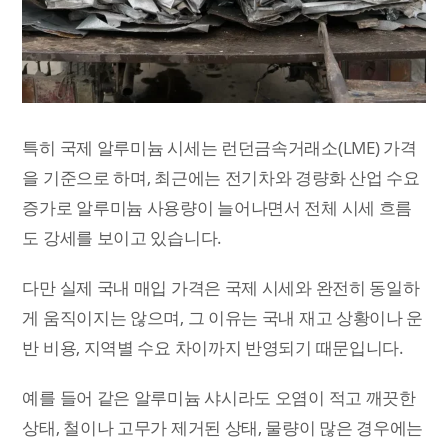
특히 국제 알루미늄 시세는 런던금속거래소(LME) 가격
을 기준으로 하며, 최근에는 전기차와 경량화 산업 수요
증가로 알루미늄 사용량이 늘어나면서 전체 시세 흐름
도 강세를 보이고 있습니다.
다만 실제 국내 매입 가격은 국제 시세와 완전히 동일하
게 움직이지는 않으며, 그 이유는 국내 재고 상황이나 운
반 비용, 지역별 수요 차이까지 반영되기 때문입니다.
예를 들어 같은 알루미늄 샤시라도 오염이 적고 깨끗한
상태, 철이나 고무가 제거된 상태, 물량이 많은 경우에는