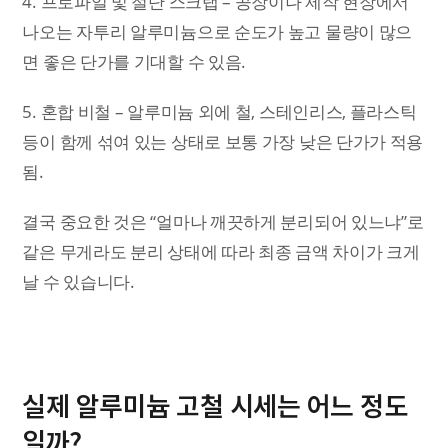
4. 프로파일 및 절단 스크랩 – 공장이나 제작 현장에서
나오는 자투리 알루미늄으로 순도가 높고 물량이 많으
면 좋은 단가를 기대할 수 있음.
5. 혼합 비철 – 알루미늄 외에 철, 스테인리스, 플라스틱
등이 함께 섞여 있는 상태로 보통 가장 낮은 단가가 적용
됨.
결국 중요한 것은 “얼마나 깨끗하게 분리되어 있느냐”로
같은 무게라도 분리 상태에 따라 최종 금액 차이가 크게
날 수 있습니다.
실제 알루미늄 고철 시세는 어느 정도
일까?