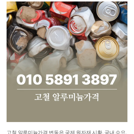
고철 알루미늄가격 변동은 국제 원자재 시황, 국내 수요,