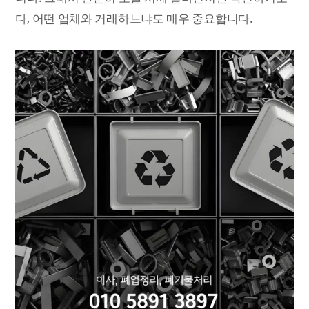
다, 어떤 업체와 거래하느냐도 매우 중요합니다.