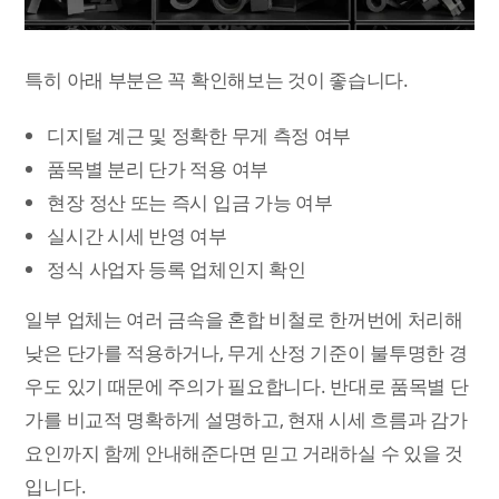
특히 아래 부분은 꼭 확인해보는 것이 좋습니다.
디지털 계근 및 정확한 무게 측정 여부
품목별 분리 단가 적용 여부
현장 정산 또는 즉시 입금 가능 여부
실시간 시세 반영 여부
정식 사업자 등록 업체인지 확인
일부 업체는 여러 금속을 혼합 비철로 한꺼번에 처리해
낮은 단가를 적용하거나, 무게 산정 기준이 불투명한 경
우도 있기 때문에 주의가 필요합니다. 반대로 품목별 단
가를 비교적 명확하게 설명하고, 현재 시세 흐름과 감가
요인까지 함께 안내해준다면 믿고 거래하실 수 있을 것
입니다.