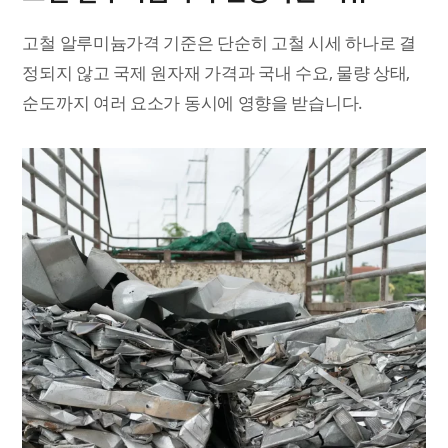
고철 알루미늄가격 기준은 단순히 고철 시세 하나로 결
정되지 않고 국제 원자재 가격과 국내 수요, 물량 상태,
순도까지 여러 요소가 동시에 영향을 받습니다.