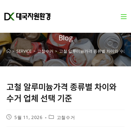
Blog
>
SERVICE
>
고철수거
>
고철 알루미늄가격 종류별 차이와 수거 
고철 알루미늄가격 종류별 차이와
수거 업체 선택 기준
5월 11, 2026
고철수거