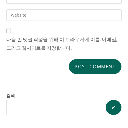
다음 번 댓글 작성을 위해 이 브라우저에 이름, 이메일,
그리고 웹사이트를 저장합니다.
검색
✔︎