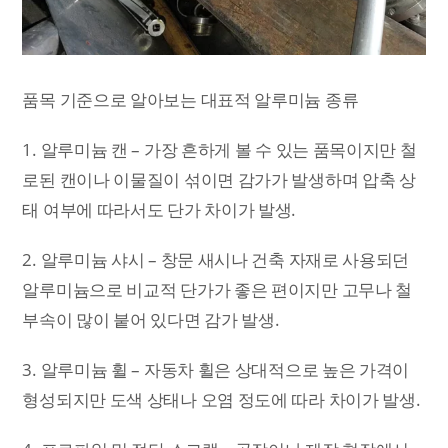
품목 기준으로 알아보는 대표적 알루미늄 종류
1. 알루미늄 캔 – 가장 흔하게 볼 수 있는 품목이지만 철
로된 캔이나 이물질이 섞이면 감가가 발생하며 압축 상
태 여부에 따라서도 단가 차이가 발생.
2. 알루미늄 샤시 – 창문 새시나 건축 자재로 사용되던
알루미늄으로 비교적 단가가 좋은 편이지만 고무나 철
부속이 많이 붙어 있다면 감가 발생.
3. 알루미늄 휠 – 자동차 휠은 상대적으로 높은 가격이
형성되지만 도색 상태나 오염 정도에 따라 차이가 발생.