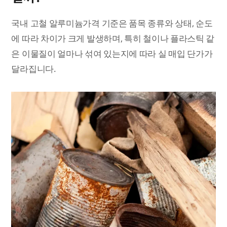
국내 고철 알루미늄가격 기준은 품목 종류와 상태, 순도
에 따라 차이가 크게 발생하며, 특히 철이나 플라스틱 같
은 이물질이 얼마나 섞여 있는지에 따라 실 매입 단가가
달라집니다.