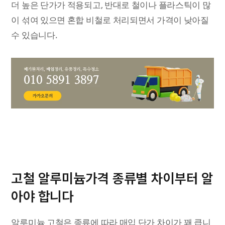
더 높은 단가가 적용되고, 반대로 철이나 플라스틱이 많
이 섞여 있으면 혼합 비철로 처리되면서 가격이 낮아질
수 있습니다.
고철 알루미늄가격 종류별 차이부터 알
아야 합니다
알루미늄 고철은 종류에 따라 매입 단가 차이가 꽤 큽니