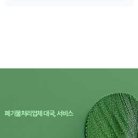
폐기물처리업체 대국, 서비스