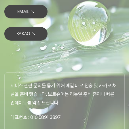
EMAIL ↘︎
KAKAO ↘︎
서비스 관련 문의를 돕기 위해 메일 바로 전송 및 카카오 채
널을 준비 했습니다. 브로슈어는 리뉴얼 준비 중이니 빠른
업데이트를 약속 드립니다.
대표번호 :
010 5891 3897