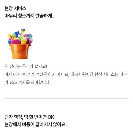
현장 서비스
마무리 청소까지 깔끔하게 .
뒤 정리는 우리가 할게요!
이제 이사 후 정리 걱정은 하지 마세요, 대국자원환경 현장 서비스는 마무
리 청소 까지를 의미합니다.
단가 책정, 딱 한 번이면 OK
현장에서 비용이 달라지지 않아요 .