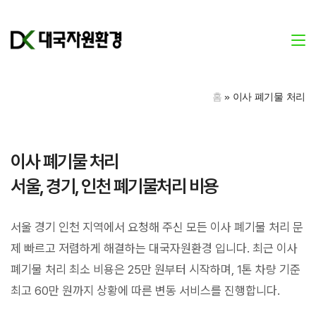
홈
»
이사 폐기물 처리
이사 폐기물 처리
서울, 경기, 인천 폐기물처리 비용
서울 경기 인천 지역에서 요청해 주신 모든 이사 폐기물 처리 문
제
빠르고 저렴하게 해결하는 대국자원환경 입니다. 최근 이사
폐기물 처리 최소 비용은 25만 원부터 시작하며, 1톤 차량 기준
최고 60만 원까지 상황에 따른 변동 서비스를 진행합니다.