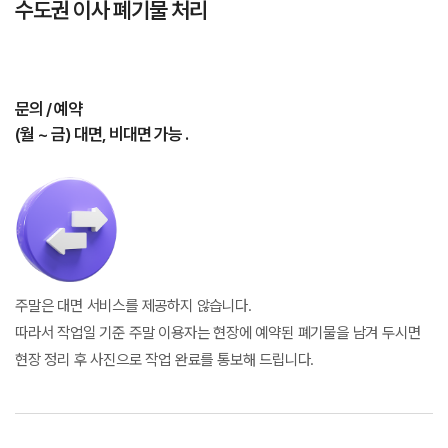
수도권 이사 폐기물 처리
문의 / 예약
(월 ~ 금) 대면, 비대면 가능 .
주말은 대면 서비스를 제공하지 않습니다.
따라서 작업일 기준 주말 이용자는 현장에 예약된 폐기물을 남겨 두시면
현장 정리 후 사진으로 작업 완료를 통보해 드립니다.