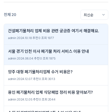
전체 20
건설폐기물처리 업체 비용 관련 궁금증 여기서 해결해요.
admin
|
2024.10.18
|
추천 0
|
조회 1977
서울 경기 인천 이사 폐기물 처리 서비스 이용 안내
admin
|
2024.06.04
|
추천 0
|
조회 1975
양주 대형 폐기물처리업체 수거 비용은?
admin
|
2024.12.07
|
추천 0
|
조회 3013
용인 폐기물처리 업체 식당폐업 정리 비용 알아보기?
admin
|
2024.12.05
|
추천 0
|
조회 2044