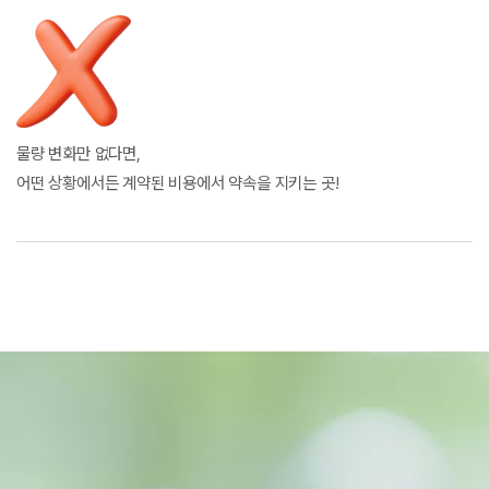
물량 변화만 없다면,
어떤 상황에서든 계약된 비용에서 약속을 지키는 곳!