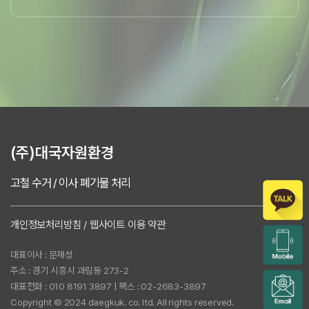
(주)대국자원환경
고철 수거 / 이사 폐기물 처리
개인정보처리방침 / 웹사이트 이용 약관
대표이사 : 문재성
주소 : 경기 시흥시 과림동 273-2
대표전화 : 010 8191 3897 | 팩스 : 02-2683-3897
Copyright © 2024 daegkuk. co. ltd. All rights reserved.