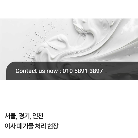
Contact us now : 010 5891 3897
서울, 경기, 인천
이사 폐기물 처리 현장