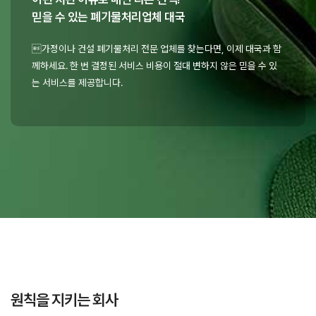
믿을 수 있는 폐기물처리업체 대국
가정이나 건설 폐기물처리 전문 업체를 찾는다면, 이제 대국과 함
께하세요. 한 번 결정된 서비스 비용이 절대 변하지 않은 믿을 수 있
는 서비스를 제공합니다.
원칙을 지키는 회사