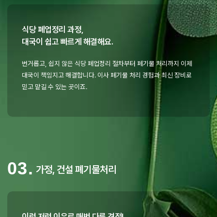
식당 폐업정리 과정,
대국이 쉽고 빠르게 해결해요.
번거롭고, 쉽지 않은 식당 폐업정리 절차부터 폐기물 처리까지 이제
대국이 책임지고 해결합니다. 이사 폐기물 처리 경험과 최신 장비로
믿고 맡길 수 있는 곳이죠.
03.
가정, 건설 폐기물처리
이런 저런 이유로 매번 다른 견적!